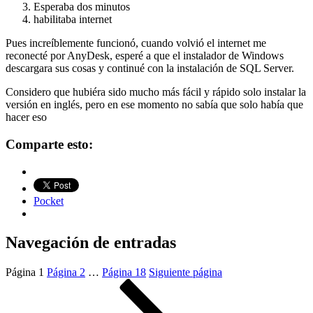
Esperaba dos minutos
habilitaba internet
Pues increíblemente funcionó, cuando volvió el internet me
reconecté por AnyDesk, esperé a que el instalador de Windows
descargara sus cosas y continué con la instalación de SQL Server.
Considero que hubiéra sido mucho más fácil y rápido solo instalar la
versión en inglés, pero en ese momento no sabía que solo había que
hacer eso
Comparte esto:
Pocket
Navegación de entradas
Página
1
Página
2
…
Página
18
Siguiente página