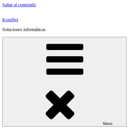
Saltar al contenido
KoraNet
Soluciones informáticas
Menú