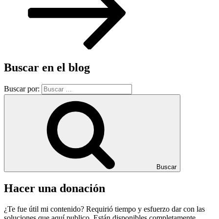
Buscar en el blog
Buscar por:
Buscar
Hacer una donación
¿Te fue útil mi contenido? Requirió tiempo y esfuerzo dar con las
soluciones que aquí publico. Están disponibles completamente