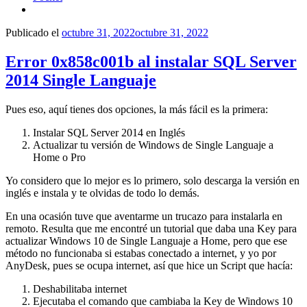
Publicado el
octubre 31, 2022
octubre 31, 2022
Error 0x858c001b al instalar SQL Server
2014 Single Languaje
Pues eso, aquí tienes dos opciones, la más fácil es la primera:
Instalar SQL Server 2014 en Inglés
Actualizar tu versión de Windows de Single Languaje a
Home o Pro
Yo considero que lo mejor es lo primero, solo descarga la versión en
inglés e instala y te olvidas de todo lo demás.
En una ocasión tuve que aventarme un trucazo para instalarla en
remoto. Resulta que me encontré un tutorial que daba una Key para
actualizar Windows 10 de Single Languaje a Home, pero que ese
método no funcionaba si estabas conectado a internet, y yo por
AnyDesk, pues se ocupa internet, así que hice un Script que hacía:
Deshabilitaba internet
Ejecutaba el comando que cambiaba la Key de Windows 10