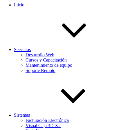
Inicio
Servicios
Desarrollo Web
Cursos y Capacitación
Mantenimiento de equipo
Soporte Remoto
Sistemas
Facturación Electrónica
Visual Caja 3D X2