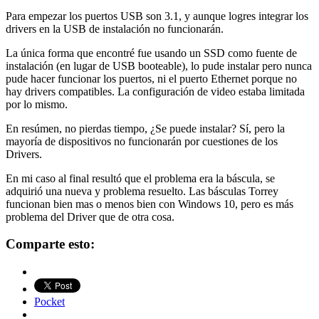
Para empezar los puertos USB son 3.1, y aunque logres integrar los
drivers en la USB de instalación no funcionarán.
La única forma que encontré fue usando un SSD como fuente de
instalación (en lugar de USB booteable), lo pude instalar pero nunca
pude hacer funcionar los puertos, ni el puerto Ethernet porque no
hay drivers compatibles. La configuración de video estaba limitada
por lo mismo.
En resúmen, no pierdas tiempo, ¿Se puede instalar? Sí, pero la
mayoría de dispositivos no funcionarán por cuestiones de los
Drivers.
En mi caso al final resultó que el problema era la báscula, se
adquirió una nueva y problema resuelto. Las básculas Torrey
funcionan bien mas o menos bien con Windows 10, pero es más
problema del Driver que de otra cosa.
Comparte esto:
Pocket