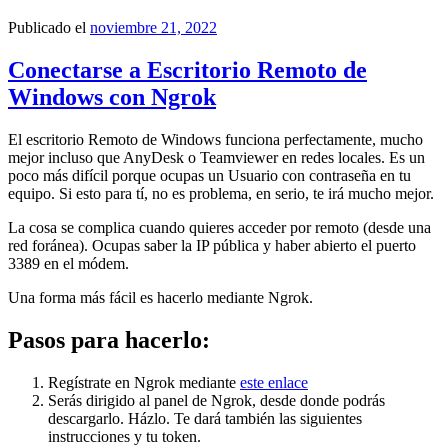
Publicado el
noviembre 21, 2022
Conectarse a Escritorio Remoto de
Windows con Ngrok
El escritorio Remoto de Windows funciona perfectamente, mucho
mejor incluso que AnyDesk o Teamviewer en redes locales. Es un
poco más difícil porque ocupas un Usuario con contraseña en tu
equipo. Si esto para tí, no es problema, en serio, te irá mucho mejor.
La cosa se complica cuando quieres acceder por remoto (desde una
red foránea). Ocupas saber la IP pública y haber abierto el puerto
3389 en el módem.
Una forma más fácil es hacerlo mediante Ngrok.
Pasos para hacerlo:
Regístrate en Ngrok mediante
este enlace
Serás dirigido al panel de Ngrok, desde donde podrás
descargarlo. Házlo. Te dará también las siguientes
instrucciones y tu token.