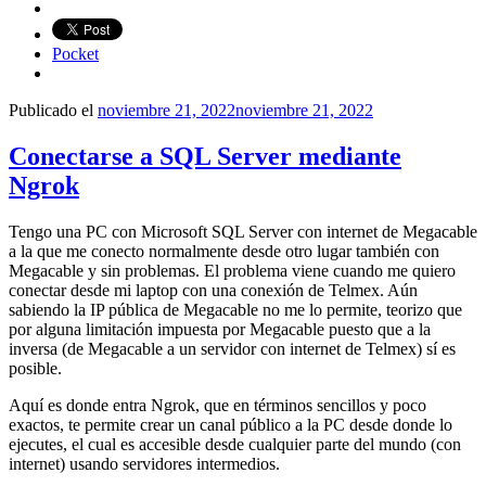
Pocket
Publicado el
noviembre 21, 2022
noviembre 21, 2022
Conectarse a SQL Server mediante
Ngrok
Tengo una PC con Microsoft SQL Server con internet de Megacable
a la que me conecto normalmente desde otro lugar también con
Megacable y sin problemas. El problema viene cuando me quiero
conectar desde mi laptop con una conexión de Telmex. Aún
sabiendo la IP pública de Megacable no me lo permite, teorizo que
por alguna limitación impuesta por Megacable puesto que a la
inversa (de Megacable a un servidor con internet de Telmex) sí es
posible.
Aquí es donde entra Ngrok, que en términos sencillos y poco
exactos, te permite crear un canal público a la PC desde donde lo
ejecutes, el cual es accesible desde cualquier parte del mundo (con
internet) usando servidores intermedios.