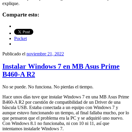
explique.
Comparte esto:
Pocket
Publicado el
noviembre 21, 2022
Instalar Windows 7 en MB Asus Prime
B460-A R2
No se puede. No funciona. No pierdas el tiempo.
Hace unos días tuve que instalar Windows 7 en una MB Asus Prime
B460-A R2 por cuestión de compatibilidad de un Driver de una
báscula USB. Estaba conectada a un equipo con Windows 7 y
aunque estuvo funcionando un tiempo, al final fallaba mucho, por lo
que pensaron que el problema era la PC y se adquirió uno nuevo.
Con Windows 8.1 no funcionaba, ni con 10 ni 11, así que
intentamos instalarle Windows 7.