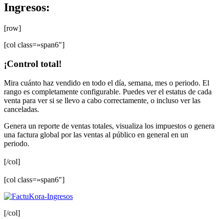
Ingresos:
[row]
[col class=»span6″]
¡Control total!
Mira cuánto haz vendido en todo el día, semana, mes o periodo. El
rango es completamente configurable. Puedes ver el estatus de cada
venta para ver si se llevo a cabo correctamente, o incluso ver las
canceladas.
Genera un reporte de ventas totales, visualiza los impuestos o genera
una factura global por las ventas al público en general en un
periodo.
[/col]
[col class=»span6″]
[/col]