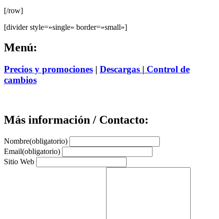
[/row]
[divider style=»single» border=»small»]
Menú:
Precios y promociones
|
Descargas
|
Control de
cambios
Más información / Contacto:
Nombre
(obligatorio)
Email
(obligatorio)
Sitio Web