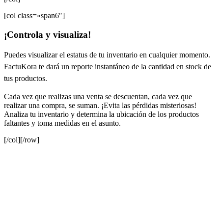
[col class=»span6″]
¡Controla y visualiza!
Puedes visualizar el estatus de tu inventario en cualquier momento.
FactuKora te dará un reporte instantáneo de la cantidad en stock de
tus productos.
Cada vez que realizas una venta se descuentan, cada vez que
realizar una compra, se suman. ¡Evita las pérdidas misteriosas!
Analiza tu inventario y determina la ubicación de los productos
faltantes y toma medidas en el asunto.
[/col][/row]