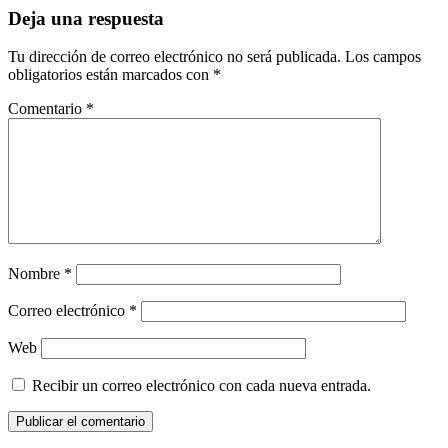
Deja una respuesta
Tu dirección de correo electrónico no será publicada.
Los campos
obligatorios están marcados con
*
Comentario
*
Nombre
*
Correo electrónico
*
Web
Recibir un correo electrónico con cada nueva entrada.