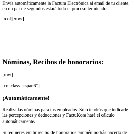
Envía automáticamente la Factura Electrónica al email de tu cliente,
en un par de segundos estará todo el proceso terminado.
[/col][/row]
Nóminas, Recibos de honorarios:
[row]
[col class=»span6″]
¡Automáticamente!
Realiza las nóminas para tus empleados. Solo tendrás que indicarle
las percepciones y deducciones y FactuKora hará el cálculo
automáticamente.
Si requieres emitir recibo de honorarios también podrás hacerlo de