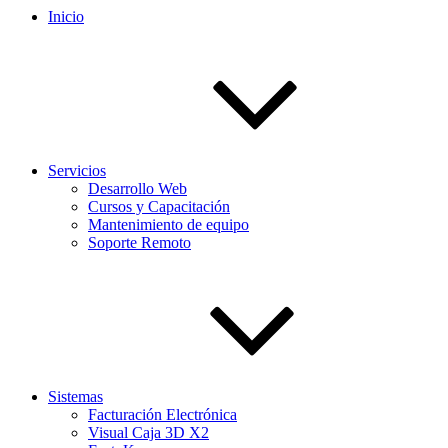
Inicio
Servicios
Desarrollo Web
Cursos y Capacitación
Mantenimiento de equipo
Soporte Remoto
Sistemas
Facturación Electrónica
Visual Caja 3D X2