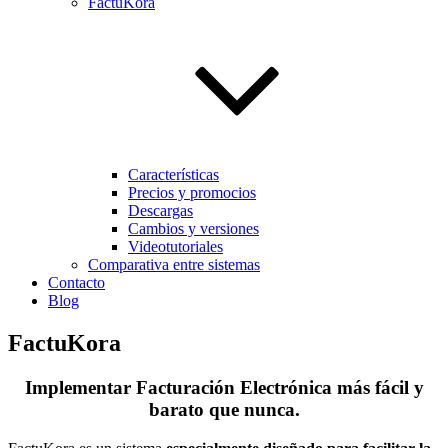
FactuKora
Características
Precios y promocios
Descargas
Cambios y versiones
Videotutoriales
Comparativa entre sistemas
Contacto
Blog
FactuKora
Implementar Facturación Electrónica más fácil y
barato que nunca.