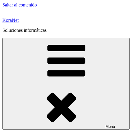
Saltar al contenido
KoraNet
Soluciones informáticas
Menú