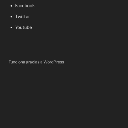
Facebook
Twitter
Youtube
Funciona gracias a WordPress