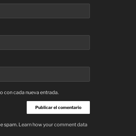
co con cada nueva entrada.
uce spam.
Learn how your comment data