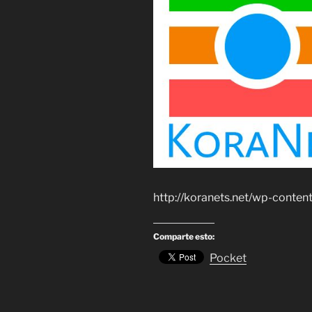
http://koranets.net/wp-conte
Comparte esto:
Pocket