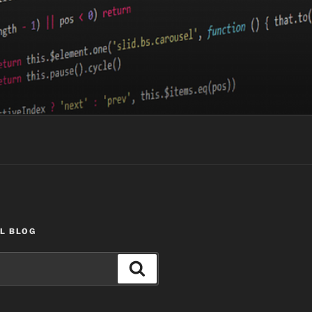
L BLOG
Buscar