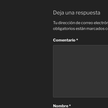
Deja una respuesta
Tu dirección de correo electró
obligatorios están marcados 
Comentario
*
Nombre
*