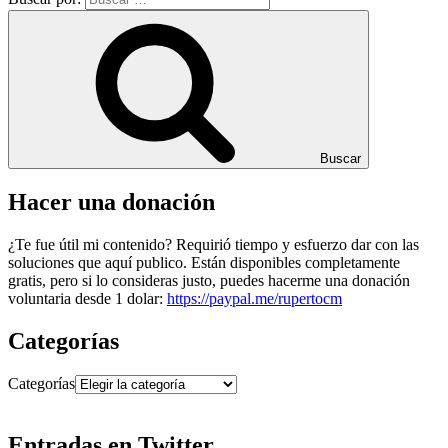
Buscar
Hacer una donación
¿Te fue útil mi contenido? Requirió tiempo y esfuerzo dar con las
soluciones que aquí publico. Están disponibles completamente
gratis, pero si lo consideras justo, puedes hacerme una donación
voluntaria desde 1 dolar:
https://paypal.me/rupertocm
Categorías
Categorías
Entradas en Twitter