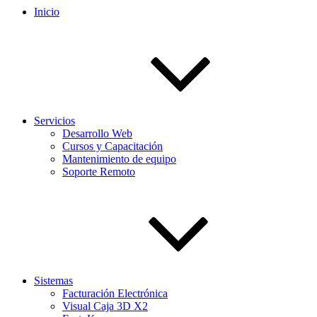
Inicio
Servicios
Desarrollo Web
Cursos y Capacitación
Mantenimiento de equipo
Soporte Remoto
Sistemas
Facturación Electrónica
Visual Caja 3D X2