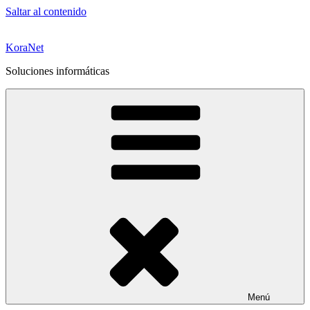
Saltar al contenido
KoraNet
Soluciones informáticas
Menú