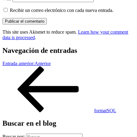
Recibir un correo electrónico con cada nueva entrada.
This site uses Akismet to reduce spam.
Learn how your comment
data is processed
.
Navegación de entradas
Entrada anterior:
Anterior
formatSQL
Buscar en el blog
Buscar por: