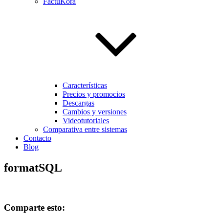
FactuKora
Características
Precios y promocios
Descargas
Cambios y versiones
Videotutoriales
Comparativa entre sistemas
Contacto
Blog
formatSQL
Comparte esto: