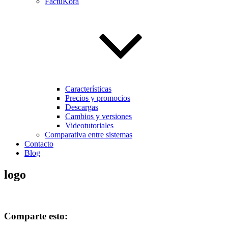
FactuKora
Características
Precios y promocios
Descargas
Cambios y versiones
Videotutoriales
Comparativa entre sistemas
Contacto
Blog
logo
Comparte esto: