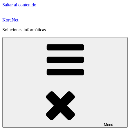
Saltar al contenido
KoraNet
Soluciones informáticas
Menú