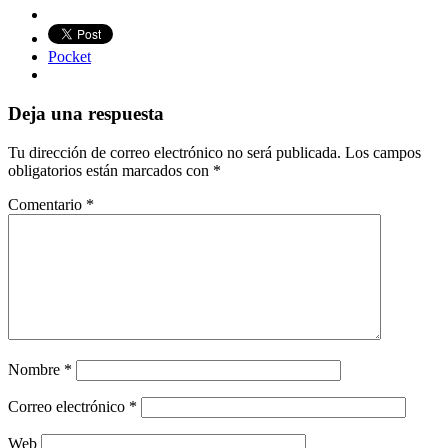
Pocket
Deja una respuesta
Tu dirección de correo electrónico no será publicada.
Los campos
obligatorios están marcados con
*
Comentario
*
Nombre
*
Correo electrónico
*
Web