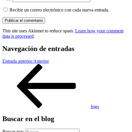
Recibir un correo electrónico con cada nueva entrada.
This site uses Akismet to reduce spam.
Learn how your comment
data is processed
.
Navegación de entradas
Entrada anterior:
Anterior
logo
Buscar en el blog
Buscar por: