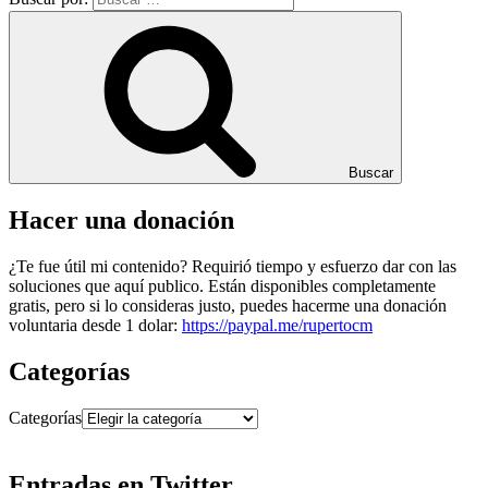
Buscar
Hacer una donación
¿Te fue útil mi contenido? Requirió tiempo y esfuerzo dar con las
soluciones que aquí publico. Están disponibles completamente
gratis, pero si lo consideras justo, puedes hacerme una donación
voluntaria desde 1 dolar:
https://paypal.me/rupertocm
Categorías
Categorías
Entradas en Twitter