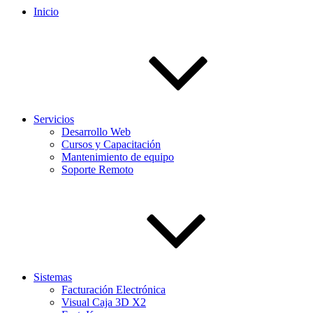
Inicio
Servicios
Desarrollo Web
Cursos y Capacitación
Mantenimiento de equipo
Soporte Remoto
Sistemas
Facturación Electrónica
Visual Caja 3D X2