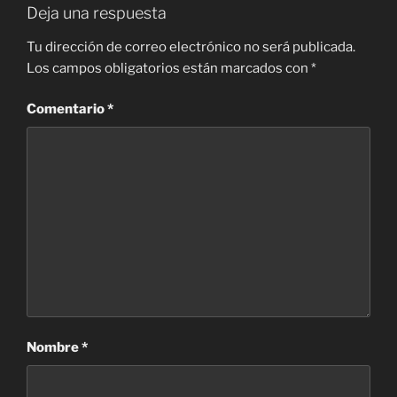
Deja una respuesta
Tu dirección de correo electrónico no será publicada.
Los campos obligatorios están marcados con
*
Comentario
*
Nombre
*