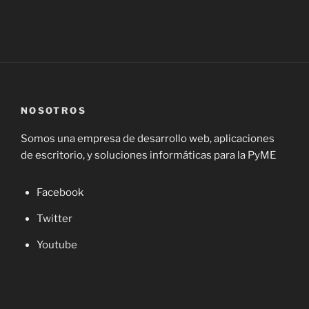
NOSOTROS
Somos una empresa de desarrollo web, aplicaciones
de escritorio, y soluciones informáticas para la PyME
Facebook
Twitter
Youtube