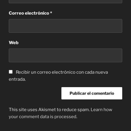
Correo electrónico
*
Web
Recibir un correo electrónico con cada nueva
entrada.
This site uses Akismet to reduce spam.
Learn how
your comment data is processed
.