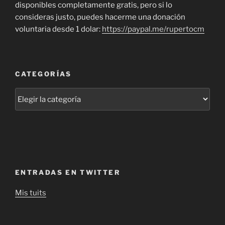
disponibles completamente gratis, pero si lo
consideras justo, puedes hacerme una donación
voluntaria desde 1 dolar:
https://paypal.me/rupertocm
CATEGORÍAS
Categorías
ENTRADAS EN TWITTER
Mis tuits