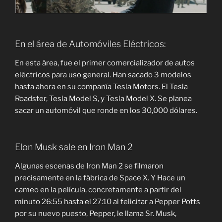
En el área de Automóviles Eléctricos:
En esta área, fue el primer comercializador de autos
eléctricos para uso general. Han sacado 3 modelos
hasta ahora en su compañía Tesla Motors. El Tesla
Roadster, Tesla Model S, y Tesla Model X. Se planea
sacar un automóvil que ronde en los 30,000 dólares.
Elon Musk sale en Iron Man 2
Algunas escenas de Iron Man 2 se filmaron
precisamente en la fábrica de Space X. Y Hace un
cameo en la película, concretamente a partir del
minuto 26:55 hasta el 27:10 al felicitar a Pepper Potts
por su nuevo puesto, Pepper, le llama Sr. Musk,