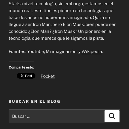
Stark a nivel tecnología, sin embargo, estamos en el
mundo real, este tipo es pionero en tecnologías que
hace dos años no hubiéramos imaginado. Quizá no
llegue a ser Iron Man, pero Elon Musk, bien puede ser
conocido ¿Elon Man? ¿Iron Musk? Un pionero en la
tecnología, que merece que le sigamos la pista.
Fuentes: Youtube, Mi imaginación, y
Wikipedia
.
Comparte esto:
Pocket
BUSCAR EN EL BLOG
Buscar
Buscar
por: