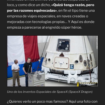
loco, y como dice un dicho,
«Quizá tenga razón, pero
por las razones equivocadas»
, en fin el tipo tiene una
empresa de viajes espaciales, en naves creadas o
mejoradas con tecnologías propias… Y Aquí es donde
empieza a parecerse al engreído súper héroe.
Uno de los inventos Espaciales de SpaceX (SpaceX Dragon)
¿Quieres verlo un poco mas famoso? Aquí una foto con