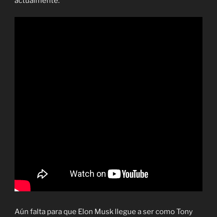
actualmente:
Aún falta para que Elon Musk llegue a ser como Tony