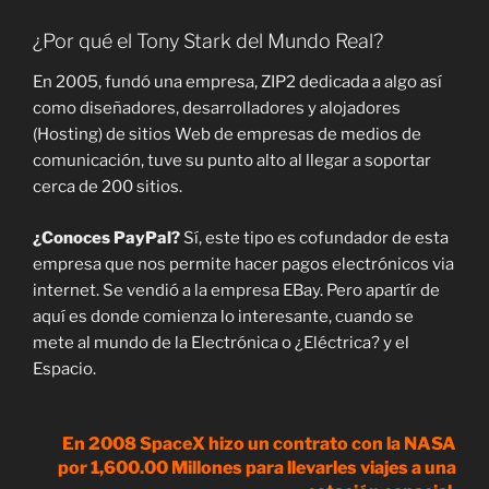
¿Por qué el Tony Stark del Mundo Real?
En 2005, fundó una empresa, ZIP2 dedicada a algo así
como diseñadores, desarrolladores y alojadores
(Hosting) de sitios Web de empresas de medios de
comunicación, tuve su punto alto al llegar a soportar
cerca de 200 sitios.
¿Conoces PayPal?
Sí, este tipo es cofundador de esta
empresa que nos permite hacer pagos electrónicos via
internet. Se vendió a la empresa EBay. Pero apartír de
aquí es donde comienza lo interesante, cuando se
mete al mundo de la Electrónica o ¿Eléctrica? y el
Espacio.
En 2008 SpaceX hizo un contrato con la NASA
por 1,600.00 Millones para llevarles viajes a una