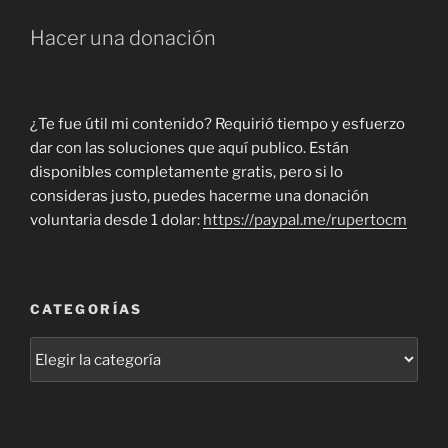
Hacer una donación
¿Te fue útil mi contenido? Requirió tiempo y esfuerzo
dar con las soluciones que aquí publico. Están
disponibles completamente gratis, pero si lo
consideras justo, puedes hacerme una donación
voluntaria desde 1 dolar:
https://paypal.me/rupertocm
CATEGORÍAS
Categorías