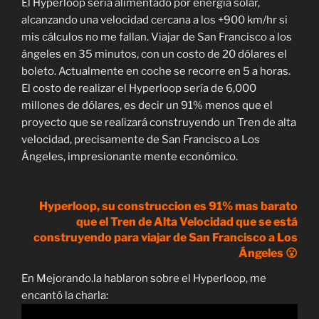
El Hyperloop sería alimentado por energía solar,
alcanzando una velocidad cercana a los +900 km/hr si
mis cálculos no me fallan. Viajar de San Francisco a los
ángeles en 35 minutos, con un costo de 20 dólares el
boleto. Actualmente en coche se recorre en 5 a horas.
El costo de realizar el Hyperloop sería de 6,000
millones de dólares, es decir un 91% menos que el
proyecto que se realizará construyendo un Tren de alta
velocidad, precisamente de San Francisco a Los
Ángeles, impresionante mente económico.
Hyperloop, su construccion es 91% mas barato
que el Tren de Alta Velocidad que se está
construyendo para viajar de San Francisco a Los
Ángeles 😮
En Mejorando.la hablaron sobre el Hyperloop, me
encantó la charla: