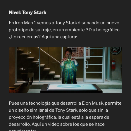
Nivel: Tony Stark
En Iron Man 1 vemos a Tony Stark diseñando un nuevo
prototipo de su traje, en un ambiente 3D u holográfico.
¿Lo recuerdas? Aquí una captura:
Pues una tecnología que desarrolla Elon Musk, permite
un diseño similar al de Tony Stark, solo que sin la
proyección holográfica, la cual está a la espera de
desarrollo. Aquí un video sobre los que se hace