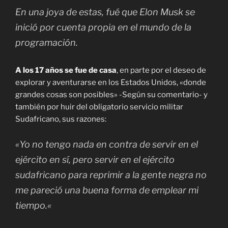
En una joya de estas, fué que Elon Musk se
inició por cuenta propia en el mundo de la
programación.
A los 17 años se fue de casa
, en parte por el deseo de
explorar y aventurarse en los Estados Unidos, «donde
grandes cosas son posibles» -Según su comentario- y
también por huir del obligatorio servicio militar
Sudafricano, sus razones:
«
Yo no tengo nada en contra de servir en el
ejército en sí, pero servir en el ejército
sudafricano para reprimir a la gente negra no
me pareció una buena forma de emplear mi
tiempo.
«