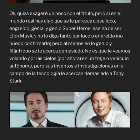
Ok, quizá exageré un poco con el título, pero si en el
mundo real hay algo que se le parezca a ese loco,
engreído, genial y genio Super Heroe, ese ha de ser
Elon Musk, y no lo digo tanto por loco o engreído (no
puedo confirmarlo) pero al menos en lo genio y
filántropo se le acerca demasiado. No es que le veamos
volando por las cielos (por ahora) en un traje o vehículo
autónomo, pero sus inventos e investigaciones en el
campo de la tecnología le acercan demasiado a Tony
Stark.