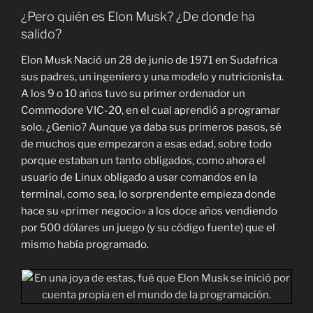
¿Pero quién es Elon Musk? ¿De donde ha
salido?
Elon Musk Nació un 28 de junio de 1971 en Sudafrica
sus padres, un ingeniero y una modelo y nutricionista.
A los 9 o 10 años tuvo su primer ordenador un
Commodore VIC-20, en el cual aprendió a programar
solo. ¿Genio? Aunque ya daba sus primeros pasos, sé
de muchos que empezaron a esas edad, sobre todo
porque estaban un tanto obligados, como ahora el
usuario de Linux obligado a usar comandos en la
terminal, como sea, lo sorprendente empieza donde
hace su «primer negocio» a los doce años vendiendo
por 500 dólares un juego (y su código fuente) que el
mismo había programado.