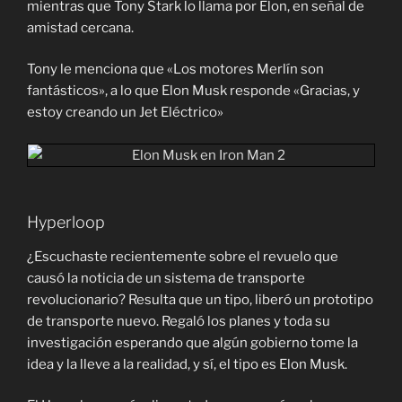
mientras que Tony Stark lo llama por Elon, en señal de
amistad cercana.
Tony le menciona que «Los motores Merlín son
fantásticos», a lo que Elon Musk responde «Gracias, y
estoy creando un Jet Eléctrico»
Hyperloop
¿Escuchaste recientemente sobre el revuelo que
causó la noticia de un sistema de transporte
revolucionario? Resulta que un tipo, liberó un prototipo
de transporte nuevo. Regaló los planes y toda su
investigación esperando que algún gobierno tome la
idea y la lleve a la realidad, y sí, el tipo es Elon Musk.