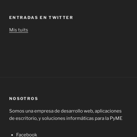
ENTRADAS EN TWITTER
Mis tuits
NOSOTROS
Somos una empresa de desarrollo web, aplicaciones
de escritorio, y soluciones informáticas para la PyME
Facebook