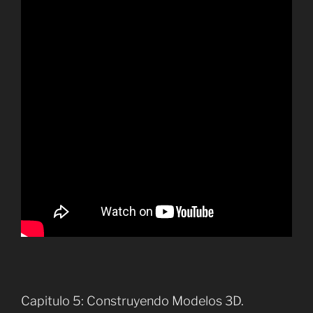
Capitulo 5: Construyendo Modelos 3D.