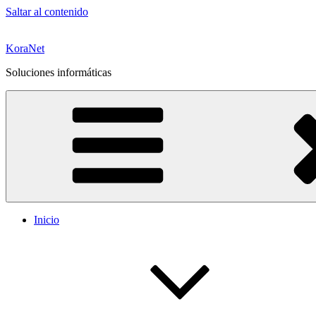
Saltar al contenido
KoraNet
Soluciones informáticas
Inicio