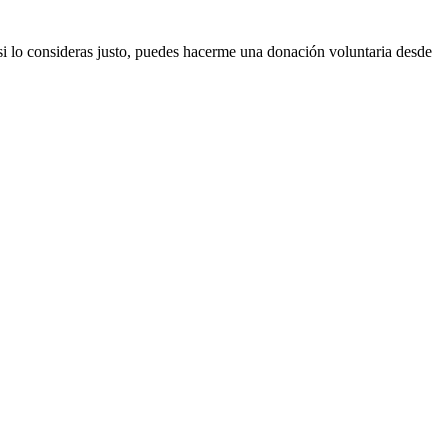
 si lo consideras justo, puedes hacerme una donación voluntaria desde