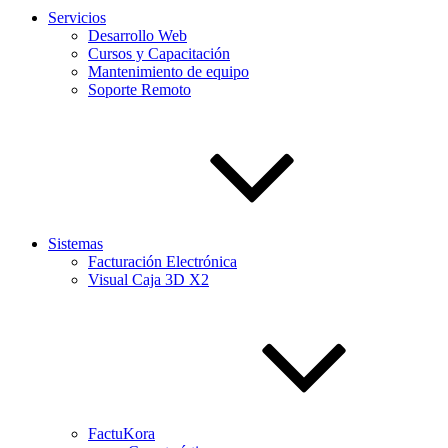
Servicios
Desarrollo Web
Cursos y Capacitación
Mantenimiento de equipo
Soporte Remoto
Sistemas
Facturación Electrónica
Visual Caja 3D X2
FactuKora