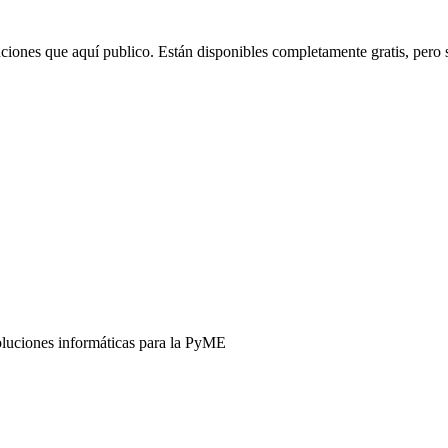
uciones que aquí publico. Están disponibles completamente gratis, pero
oluciones informáticas para la PyME