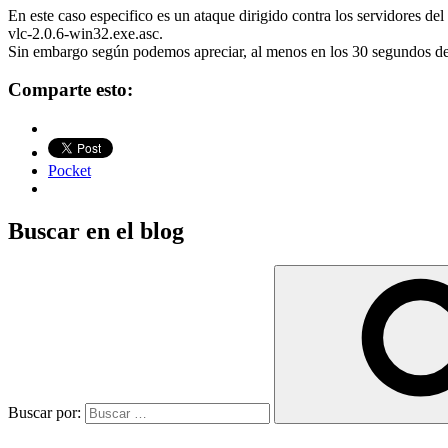
En este caso especifico es un ataque dirigido contra los servidores de
vlc-2.0.6-win32.exe.asc.
Sin embargo según podemos apreciar, al menos en los 30 segundos del v
Comparte esto:
Pocket
Buscar en el blog
Buscar por: