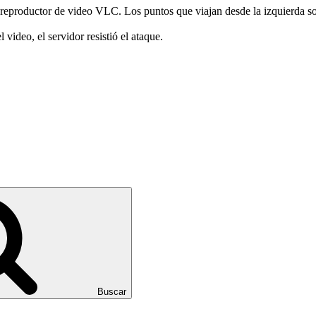
l reproductor de video VLC. Los puntos que viajan desde la izquierda son
ideo, el servidor resistió el ataque.
Buscar