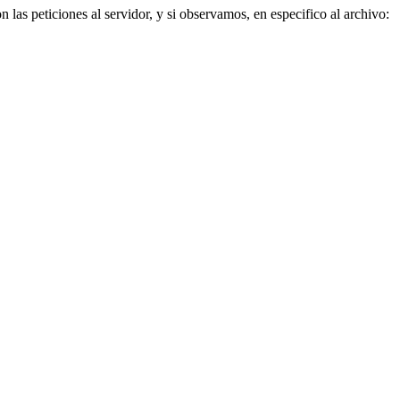
 las peticiones al servidor, y si observamos, en especifico al archivo: