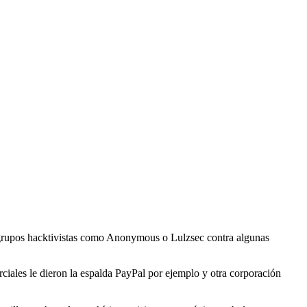
grupos hacktivistas como Anonymous o Lulzsec contra algunas
ciales le dieron la espalda PayPal por ejemplo y otra corporación