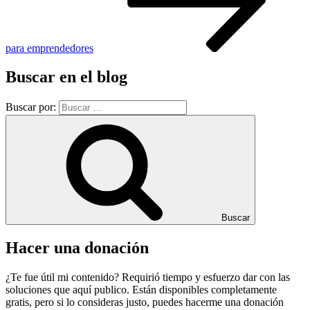
para emprendedores
Buscar en el blog
Buscar por:
Buscar
Hacer una donación
¿Te fue útil mi contenido? Requirió tiempo y esfuerzo dar con las
soluciones que aquí publico. Están disponibles completamente
gratis, pero si lo consideras justo, puedes hacerme una donación