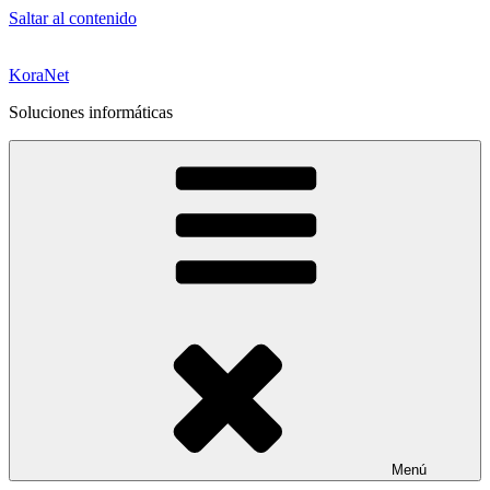
Saltar al contenido
KoraNet
Soluciones informáticas
Menú