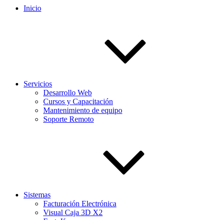
Inicio
Servicios
Desarrollo Web
Cursos y Capacitación
Mantenimiento de equipo
Soporte Remoto
Sistemas
Facturación Electrónica
Visual Caja 3D X2