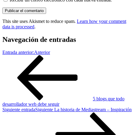
This site uses Akismet to reduce spam.
Learn how your comment
data is processed
.
Navegación de entradas
Entrada anterior:
Anterior
5 blogs que todo
desarrollador web debe seguir
Siguiente entrada
Siguiente
La historia de Mediastream – Inspiración