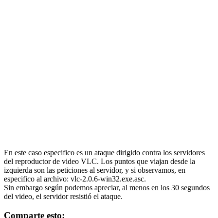
En este caso especifico es un ataque dirigido contra los servidores
del reproductor de video VLC. Los puntos que viajan desde la
izquierda son las peticiones al servidor, y si observamos, en
especifico al archivo: vlc-2.0.6-win32.exe.asc.
Sin embargo según podemos apreciar, al menos en los 30 segundos
del video, el servidor resistió el ataque.
Comparte esto: