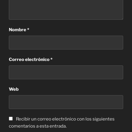
Nombre
*
Correo electrónico
*
Web
Recibir un correo electrónico con los siguientes
comentarios a esta entrada.