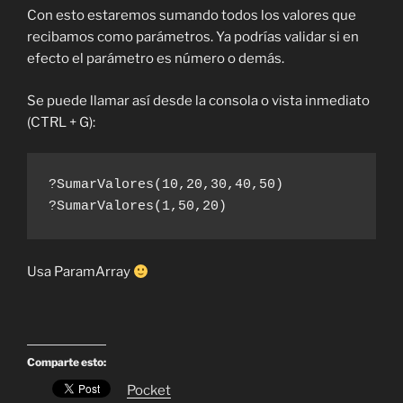
Con esto estaremos sumando todos los valores que
recibamos como parámetros. Ya podrías validar si en
efecto el parámetro es número o demás.
Se puede llamar así desde la consola o vista inmediato
(CTRL + G):
?SumarValores(10,20,30,40,50)

?SumarValores(1,50,20)
Usa ParamArray
Comparte esto:
Pocket