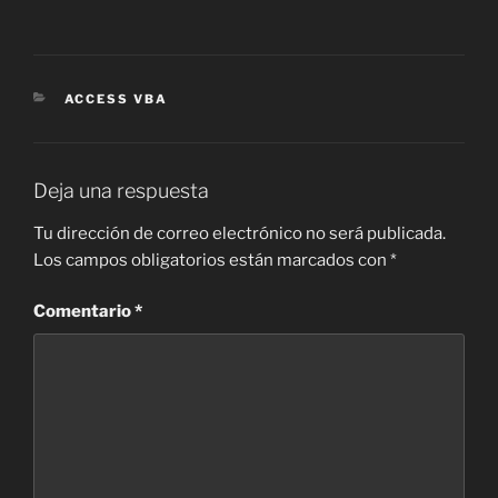
CATEGORÍAS
ACCESS VBA
Deja una respuesta
Tu dirección de correo electrónico no será publicada.
Los campos obligatorios están marcados con
*
Comentario
*