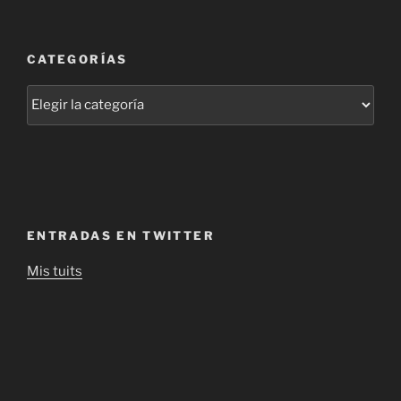
CATEGORÍAS
Categorías
ENTRADAS EN TWITTER
Mis tuits