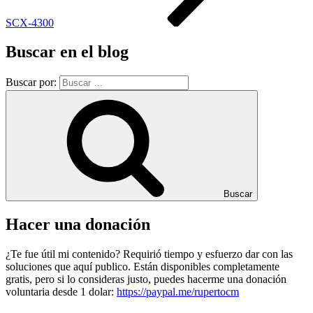
SCX-4300
Buscar en el blog
Buscar por:
Buscar
Hacer una donación
¿Te fue útil mi contenido? Requirió tiempo y esfuerzo dar con las
soluciones que aquí publico. Están disponibles completamente
gratis, pero si lo consideras justo, puedes hacerme una donación
voluntaria desde 1 dolar:
https://paypal.me/rupertocm