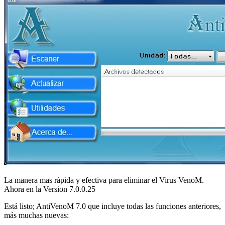
La manera mas rápida y efectiva para eliminar el Virus VenoM.
Ahora en la Version 7.0.0.25
Está listo; AntiVenoM 7.0 que incluye todas las funciones anteriores,
más muchas nuevas: