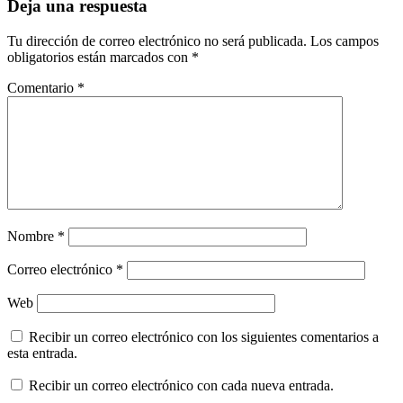
Deja una respuesta
Tu dirección de correo electrónico no será publicada.
Los campos
obligatorios están marcados con
*
Comentario
*
Nombre
*
Correo electrónico
*
Web
Recibir un correo electrónico con los siguientes comentarios a
esta entrada.
Recibir un correo electrónico con cada nueva entrada.