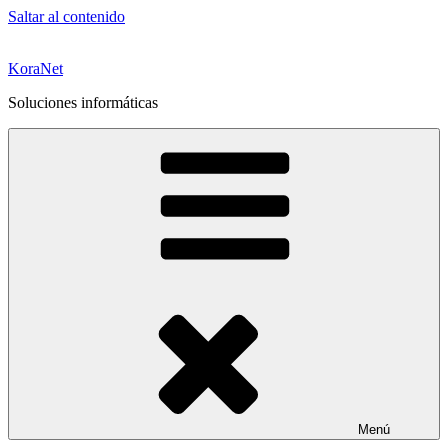
Saltar al contenido
KoraNet
Soluciones informáticas
Menú