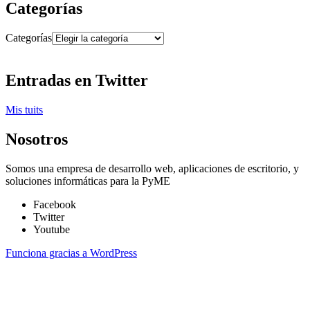
Categorías
Categorías
Entradas en Twitter
Mis tuits
Nosotros
Somos una empresa de desarrollo web, aplicaciones de escritorio, y
soluciones informáticas para la PyME
Facebook
Twitter
Youtube
Funciona gracias a WordPress