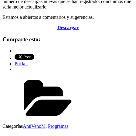
numero de descargas nuevas que se han registrado, concluimos que
sería mejor actualizarlo.
Estamos a abiertos a comentarios y sugerencias.
Descargar
Comparte esto:
Pocket
Categorías
AntiVenoM
,
Programas