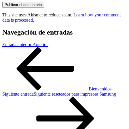
This site uses Akismet to reduce spam.
Learn how your comment
data is processed
.
Navegación de entradas
Entrada anterior:
Anterior
Bienvenidos
Siguiente entrada
Siguiente
reseteador para impresora Samsung