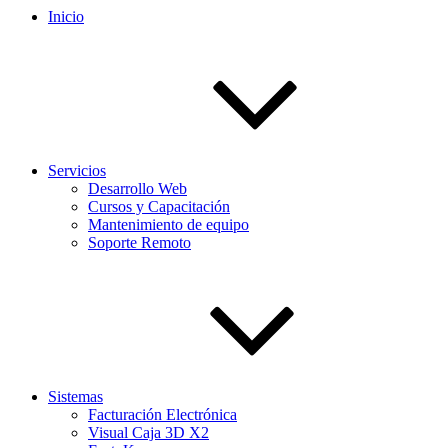
Inicio
Servicios
Desarrollo Web
Cursos y Capacitación
Mantenimiento de equipo
Soporte Remoto
Sistemas
Facturación Electrónica
Visual Caja 3D X2