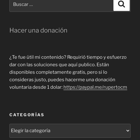
Buscar
Buscar
por:
Hacer una donación
¿Te fue útil mi contenido? Requirió tiempo y esfuerzo
dar con las soluciones que aquí publico. Están
disponibles completamente gratis, pero si lo
consideras justo, puedes hacerme una donación
voluntaria desde 1 dolar:
https://paypal.me/rupertocm
CATEGORÍAS
Categorías