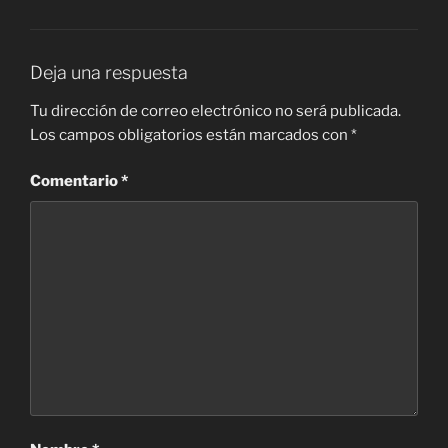
Deja una respuesta
Tu dirección de correo electrónico no será publicada.
Los campos obligatorios están marcados con
*
Comentario
*