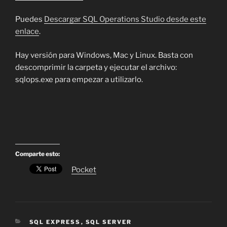
Puedes
Descargar SQL Operations Studio desde este
enlace
.
Hay versión para Windows, Mac y Linux. Basta con
descomprimir la carpeta y ejecutar el archivo:
sqlops.exe para empezar a utilizarlo.
Comparte esto:
Pocket
CATEGORÍAS
SQL EXPRESS
,
SQL SERVER