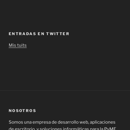
ENTRADAS EN TWITTER
Mis tuits
NOSOTROS
Somos una empresa de desarrollo web, aplicaciones
de escritorio, y soluciones informáticas para la PyME