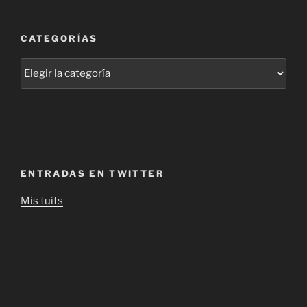
CATEGORÍAS
Categorías
ENTRADAS EN TWITTER
Mis tuits