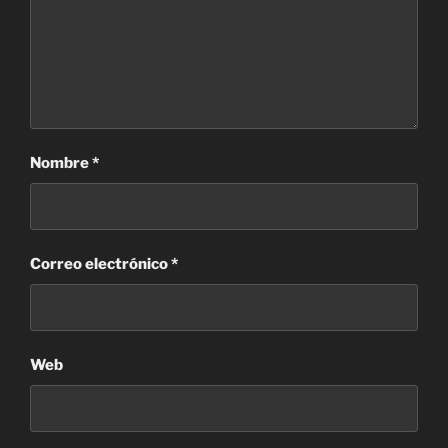
Nombre
*
Correo electrónico
*
Web