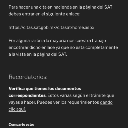
Para hacer una cita en hacienda en la página del SAT
debes entrar en el siguiente enlace:
https://citas.sat.gob.mx/citasat/home.aspx
Por alguna razón a la mayoría nos cuestra trabajo
encotnrar dicho enlace ya que no está completamente
a la vista en la página del SAT.
Recordatorios:
Verifica que tienes los documentos
correspondientes
. Estos varías según el trámite que
vayas a hacer. Puedes ver los requerimientos
dando
clic aquí.
Comparte esto: