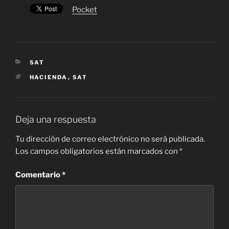
Pocket
CATEGORÍAS
SAT
ETIQUETAS
HACIENDA
,
SAT
Deja una respuesta
Tu dirección de correo electrónico no será publicada.
Los campos obligatorios están marcados con
*
Comentario
*