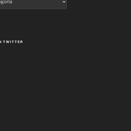
N TWITTER