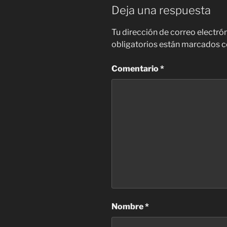
Deja una respuesta
Tu dirección de correo electró
obligatorios están marcados 
Comentario
*
Nombre
*