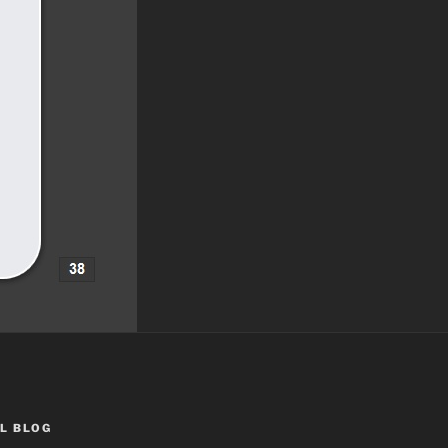
L BLOG