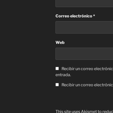
Correo electrónico
*
Web
Recibir un correo electróni
entrada.
Recibir un correo electróni
This site uses Akismet to red