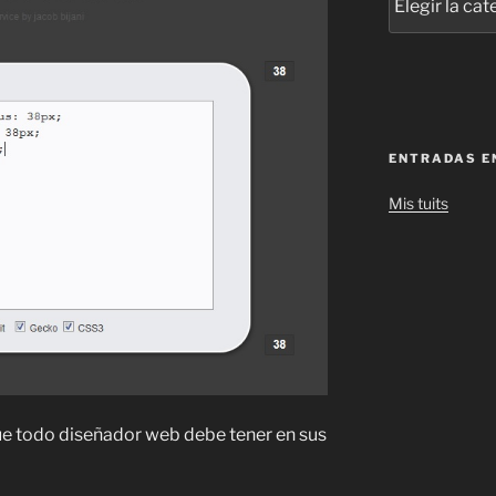
ENTRADAS E
Mis tuits
ue todo diseñador web debe tener en sus