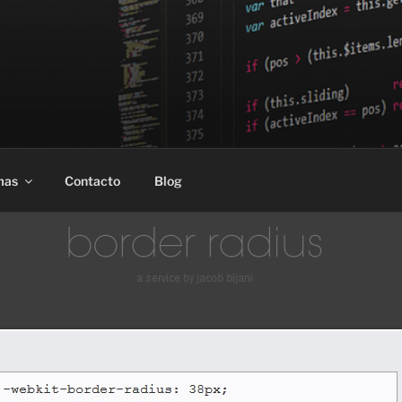
mas
Contacto
Blog