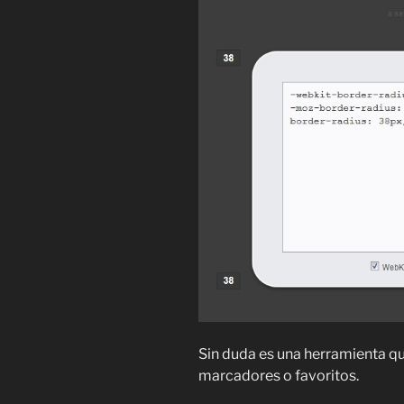
Sin duda es una herramienta q
marcadores o favoritos.