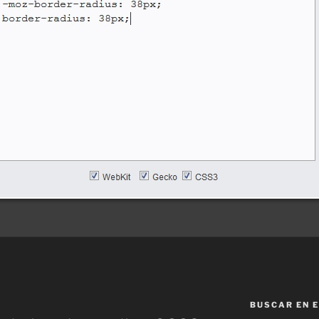
BUSCAR EN E