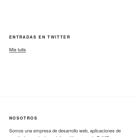
ENTRADAS EN TWITTER
Mis tuits
NOSOTROS
Somos una empresa de desarrollo web, aplicaciones de