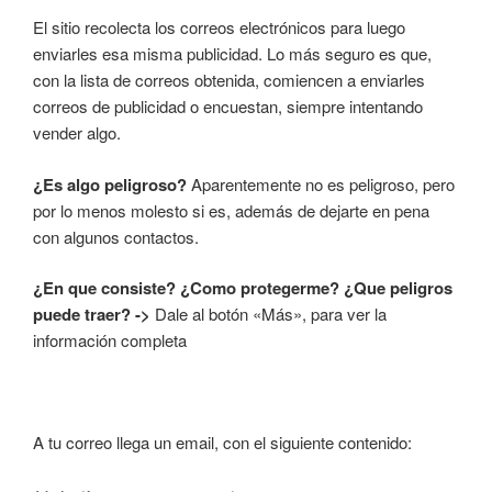
El sitio recolecta los correos electrónicos para luego
enviarles esa misma publicidad. Lo más seguro es que,
con la lista de correos obtenida, comiencen a enviarles
correos de publicidad o encuestan, siempre intentando
vender algo.
¿Es algo peligroso?
Aparentemente no es peligroso, pero
por lo menos molesto si es, además de dejarte en pena
con algunos contactos.
¿En que consiste? ¿Como protegerme? ¿Que peligros
puede traer? ->
Dale al botón «Más», para ver la
información completa
A tu correo llega un email, con el siguiente contenido: