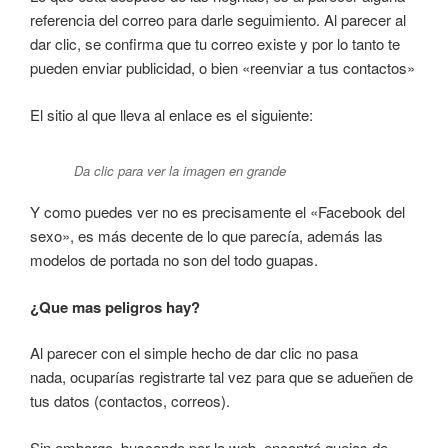
referencia del correo para darle seguimiento. Al parecer al
dar clic, se confirma que tu correo existe y por lo tanto te
pueden enviar publicidad, o bien «reenviar a tus contactos»
El sitio al que lleva al enlace es el siguiente:
Da clic para ver la imagen en grande
Y como puedes ver no es precisamente el «Facebook del
sexo», es más decente de lo que parecía, además las
modelos de portada no son del todo guapas.
¿Que mas peligros hay?
Al parecer con el simple hecho de dar clic no pasa
nada, ocuparías registrarte tal vez para que se adueñen de
tus datos (contactos, correos).
Sin embargo, buscando por la web, encontré quejas de