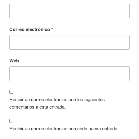
Correo electrónico
*
Web
Recibir un correo electrónico con los siguientes
comentarios a esta entrada.
Recibir un correo electrónico con cada nueva entrada.