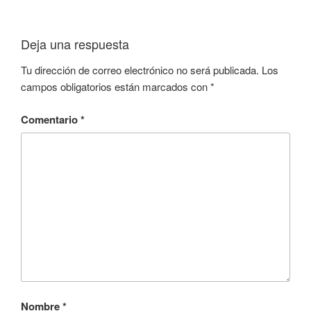
Deja una respuesta
Tu dirección de correo electrónico no será publicada.
Los
campos obligatorios están marcados con
*
Comentario
*
Nombre
*