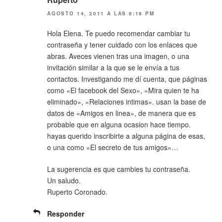
AGOSTO 14, 2011 A LAS 8:19 PM
Hola Elena. Te puedo recomendar cambiar tu
contraseña y tener cuidado con los enlaces que
abras. Aveces vienen tras una imagen, o una
invitación similar a la que se le envía a tus
contactos. Investigando me dí cuenta, que páginas
como «El facebook del Sexo», «Mira quien te ha
eliminado», «Relaciones intimas». usan la base de
datos de «Amigos en linea», de manera que es
probable que en alguna ocasion hace tiempo.
hayas querido inscribirte a alguna página de esas,
o una como «El secreto de tus amigos»…
La sugerencia es que cambies tu contraseña.
Un saludo.
Ruperto Coronado.
Responder