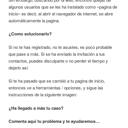
algunos usuarios que se les ha instalado como «pagina de
inicio» es decir, al abrir el navegador de internet, se abre
automáticamente la pagina.
¿Como solucionarlo?
Si no te has registrado, no te asustes, es poco probable
que pase a más. Si se ha enviado la invitación a tus
contactos, puedes disculparte o no perder el tiempo y
dejarlo así.
Si te ha pasado que se cambió a tu pagina de inicio,
entonces ve a herramientas / opciones, y sigue las
instrucciones de la siguiente imagen:
¿Ha llegado a más tu caso?
Comenta aquí tu problema y te ayudaremos…