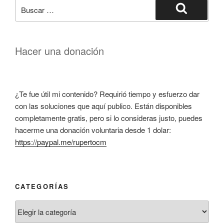
Buscar
por:
Buscar
Hacer una donación
¿Te fue útil mi contenido? Requirió tiempo y esfuerzo dar
con las soluciones que aquí publico. Están disponibles
completamente gratis, pero si lo consideras justo, puedes
hacerme una donación voluntaria desde 1 dolar:
https://paypal.me/rupertocm
CATEGORÍAS
Categorías