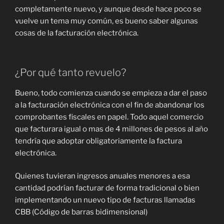
completamente nuevo, y aunque desde hace poco se
vuelve un tema muy común, es bueno saber algunas
cosas de la facturación electrónica.
¿Por qué tanto revuelo?
Bueno, todo comienza cuando se empieza a dar el paso
a la facturación electrónica con el fin de abandonar los
comprobantes fiscales en papel. Todo aquel comercio
que facturara igual o mas de 4 millones de pesos al año
tendría que adoptar obligatoriamente la factura
electrónica.
Quienes tuvieran ingresos anuales menores a esa
cantidad podrían facturar de forma tradicional o bien
implementando un nuevo tipo de facturas llamadas
CBB (Código de barras bidimensional)