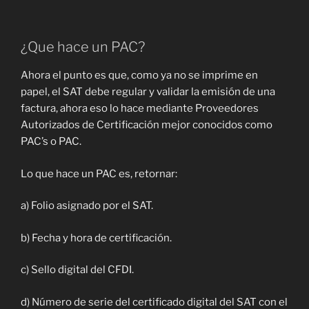
¿Que hace un PAC?
Ahora el punto es que, como ya no se imprime en
papel, el SAT debe regular y validar la emisión de una
factura, ahora eso lo hace mediante Proveedores
Autorizados de Certificación mejor conocidos como
PAC’s o PAC.
Lo que hace un PAC es, retornar:
a) Folio asignado por el SAT.
b) Fecha y hora de certificación.
c) Sello digital del CFDI.
d) Número de serie del certificado digital del SAT con el