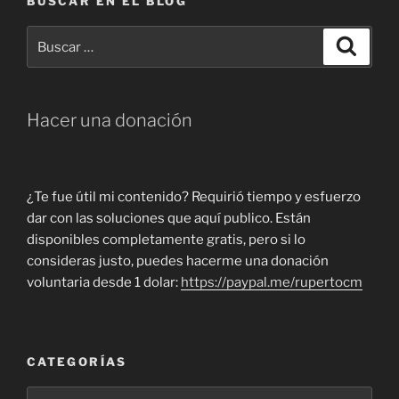
BUSCAR EN EL BLOG
Buscar
Buscar
por:
Hacer una donación
¿Te fue útil mi contenido? Requirió tiempo y esfuerzo
dar con las soluciones que aquí publico. Están
disponibles completamente gratis, pero si lo
consideras justo, puedes hacerme una donación
voluntaria desde 1 dolar:
https://paypal.me/rupertocm
CATEGORÍAS
Categorías