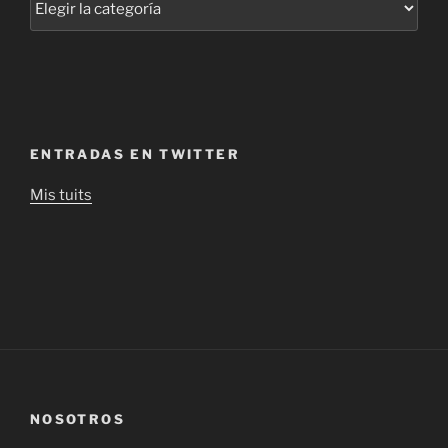
ENTRADAS EN TWITTER
Mis tuits
NOSOTROS