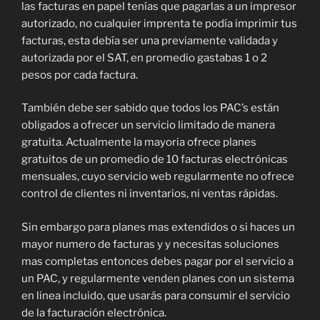
las facturas en papel tenías que pagarlas a un impresor
autorizado, no cualquier imprenta te podía imprimir tus
facturas, esta debía ser una previamente validada y
autorizada por el SAT, en promedio gastabas 1 o 2
pesos por cada factura.
También debe ser sabido que todos los PAC’s están
obligados a ofrecer un servicio limitado de manera
gratuita. Actualmente la mayoria ofrece planes
gratuitos de un promedio de 10 facturas electrónicas
mensuales, cuyo servicio web regularmente no ofrece
control de clientes ni inventarios, ni ventas rápidas.
Sin embargo para planes mas extendidos o si haces un
mayor numero de facturas y y necesitas soluciones
mas completas entonces debes pagar por el servicio a
un PAC, y regularmente venden planes con un sistema
en linea incluido, que usarás para consumir el servicio
de la facturación electrónica.