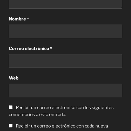
Nombre
*
Correo electrónico
*
Web
Recibir un correo electrónico con los siguientes
comentarios a esta entrada.
Recibir un correo electrónico con cada nueva