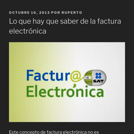
PUBLICADO
OCTUBRE 16, 2013
POR
RUPERTO
EL
Lo que hay que saber de la factura
electrónica
Este concepto de factura electrónica no es