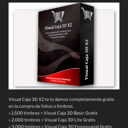
Visual Caja 3D X2 te lo damos completamente gratis
en la compra de folios o timbres.
» 1,500 timbres = Visual Caja 3D Basic Gratis
» 2,000 timbres = Visual Caja 3D Lite Gratis
» 3,000 timbres = Visual Caja 3D Empresarial Gratis