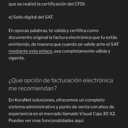
que se realizó la certificación del CFDI.
e) Sello digital del SAT.
En opocas palabras, te valida y certifica como
documento original la factura electrónica que tu estás
emitiendo, de manera que cuando se valide ante el SAT
mediante este enlace
, sea completamente válida y
vigente.
¿Que opción de facturación electrónica
me recomiendan?
En KoraNet soluciones, ofrecemos un completo
sistema administrativo y punto de venta con años de
experiencia en el mercado llamado Visual Caja 3D X2.
Puedes ver mas funcionalidades aquí.