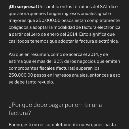
¡Oh sorpresa!
Un cambio en los términos del SAT dice
que ahora quienes tengan ingresos anuales igual o
mayores que 250,000.00 pesos están completamente
obligados a adoptar la modalidad de factura electrónica
a partír del 1ero de enero del 2014. Esto significa que
casi todos tenemos que adoptar la factura electrónica.
Así que en resumen, como se acerca el 2014, y se
estima que el mas del 80% de los negocios que emiten
comprobantes fiscales (facturas) superan los
250,000.00 pesos en ingresos anuales, entonces a eso
se debe tanto revuelo.
¿Por qué debo pagar por emitir una
factura?
Bueno, esto no es completamente nuevo, pues hasta