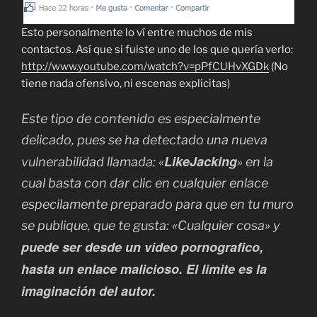
Esto personalmente lo ví entre muchos de mis
contactos. Así que si fuiste uno de los que quería verlo:
http://www.youtube.com/watch?v=pPfCUHvXGDk
(No
tiene nada ofensivo, ni escenas explicitas)
Este tipo de contenido es especialmente
delicado, pues se ha detectado una nueva
LikeJacking
vulnerabilidad llamada: «
» en la
cual basta con dar clic en cualquier enlace
especilamente preparado para que en tu muro
se publique, que te gusta: «Cualquier cosa» y
puede ser desde un video pornografico,
hasta un enlace malicioso. El limite es la
imaginación del autor.