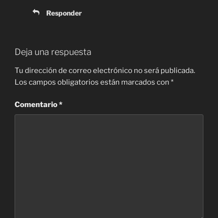
Responder
Deja una respuesta
Tu dirección de correo electrónico no será publicada.
Los campos obligatorios están marcados con
*
Comentario
*