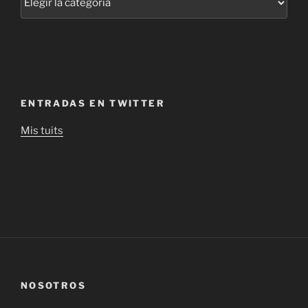
ENTRADAS EN TWITTER
Mis tuits
NOSOTROS