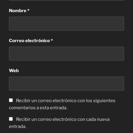
Nombre
*
Correo electrónico
*
Web
Recibir un correo electrónico con los siguientes
comentarios a esta entrada.
Recibir un correo electrónico con cada nueva
entrada.