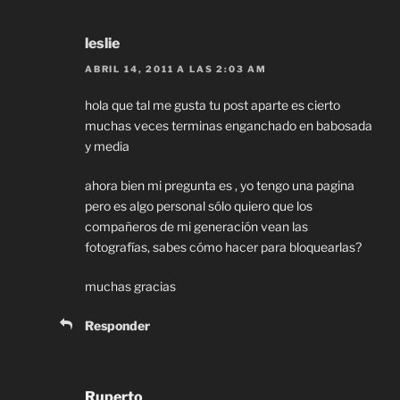
leslie
ABRIL 14, 2011 A LAS 2:03 AM
hola que tal me gusta tu post aparte es cierto
muchas veces terminas enganchado en babosada
y media
ahora bien mi pregunta es , yo tengo una pagina
pero es algo personal sólo quiero que los
compañeros de mi generación vean las
fotografías, sabes cómo hacer para bloquearlas?
muchas gracias
Responder
Ruperto