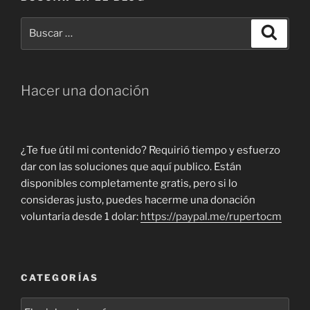
Buscar
Buscar
por:
Hacer una donación
¿Te fue útil mi contenido? Requirió tiempo y esfuerzo
dar con las soluciones que aquí publico. Están
disponibles completamente gratis, pero si lo
consideras justo, puedes hacerme una donación
voluntaria desde 1 dolar:
https://paypal.me/rupertocm
CATEGORÍAS
Categorías