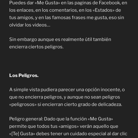
Puedes dar «Me Gusta» en las paginas de Facebook, en
los enlaces, en los comentarios, en los «Estados» de
tus amigos, y en las famosas frases me gusta, eso sin
olvidar los videos…
Sin embargo aunque es realmente útil también
encierra ciertos peligros.
Los Peligros.
A simple vista pudiera parecer una opción inocente, o
que no encierra peligros, y aunque no sean peligros
«peligrosos» si encierran cierto grado de delicadeza.
Peligro general: Dado que la función «Me Gusta»
permite que todos tus «amigos» verán aquello que
«[Te] Gusta» debes tener un cuidado especial al dar clic